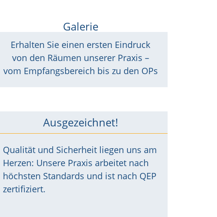
Galerie
Erhalten Sie einen ersten Eindruck
von den Räumen unserer Praxis –
vom Empfangsbereich bis zu den OPs
Ausgezeichnet!
Qualität und Sicherheit liegen uns am
Herzen: Unsere Praxis arbeitet nach
höchsten Standards und ist nach QEP
zertifiziert.