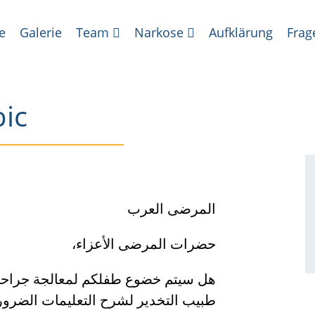
e
Galerie
Team
Narkose
Aufklärung
Frag
ic
المرضى العرب
حضرات المرضى الأعزاء،
هل سيتم خضوع طفلكم لمعالجة جراحية