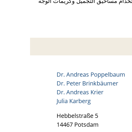
دام مساحيق التجميل وكريمات الوجه
Dr. Andreas Poppelbaum
Dr. Peter Brinkbäumer
Dr. Andreas Krier
Julia Karberg
Hebbelstraße 5
14467 Potsdam