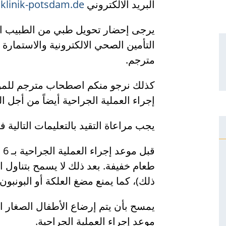
البريد الالكتروني
klinik-potsdam.de
يرجى إحضار تحويل طبي من الطبيب ا
التأمين الصحي الالكترونية والاستمارة 
مترجم.
كذلك نرجو منكم اصطحاب مترجم للموع
إجراء العملية الجراحية أيضاً من أجل 
يجب مراعاة التقيد بالتعليمات التالية 
قب
طعام خفيفة. بعد ذلك لا يسمح بتناول 
ذلك)، كما يمنع مضغ العلكة أو البونبون.
موعد إجراء العملية الجراحية.