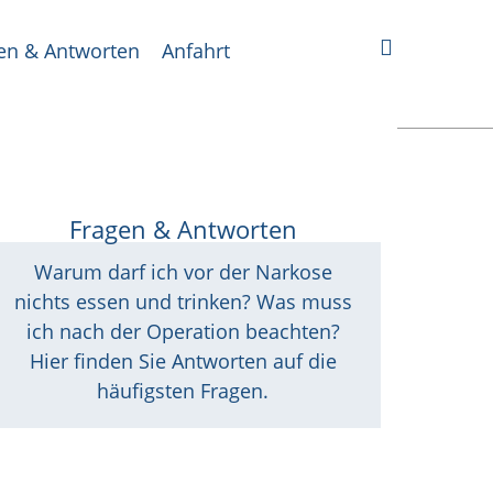
en & Antworten
Anfahrt
Fragen & Antworten
Warum darf ich vor der Narkose
nichts essen und trinken? Was muss
ich nach der Operation beachten?
Hier finden Sie Antworten auf die
häufigsten Fragen.