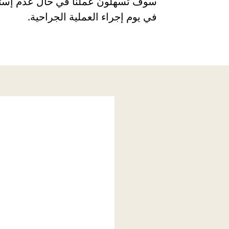
سوف تسهلون عملنا في حال عدم إستخ
في يوم إجراء العملية الجراحية.