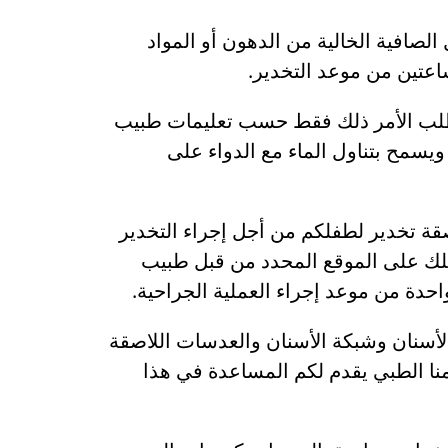
س السوائل الصافية الخالية من الدهون أو المواد
 تطلب الأمر ذلك فقط حسب تعليمات طبيب
 ويسمح بتناول الماء مع الدواء على
ة تخدير لطفلكم من أجل إجراء التخدير
لك على الموقع المحدد من قبل طبيب
لأسنان وشبكة الأسنان والعدسات اللاصقة
منا الطبي يقدم لكم المساعدة في هذا